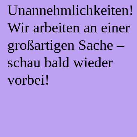
Unannehmlichkeiten!
Wir arbeiten an einer
großartigen Sache –
schau bald wieder
vorbei!